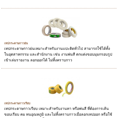
เทปกระดาษกาวย่น
เทปกระดาษกาวย่นเหมาะสำหรับงานแปะติดทั่วไป สามารถใช้ได้ทั้ง
ในอุตสาหกรรม และสำนักงาน เช่น งานพ่นสี ตกแต่งขอบมุมกรอบรูป
เข้าเล่มรายงาน ลอกออกได้ ไม่ทิ้งคราบกาว
เทปกระดาษกาวเรียบ
เทปกระดาษกาวเรียบ เหมาะสำหรับงานทา หรือพ่นสี ที่ต้องการเส้น
ขอบเรียบ คม ทนอุณหภูมิ และไม่ทิ้งคราบกาวเมื่อลอกเทปออก หรือใช้