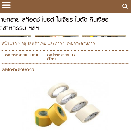
หน้าแรก
>
กลุ่มสินค้าเทป และกาว
>
เทปกระดาษกาว
เทปกระดาษกาวย่น
เทปกระดาษกาว
เรียบ
เทปกระดาษกาว